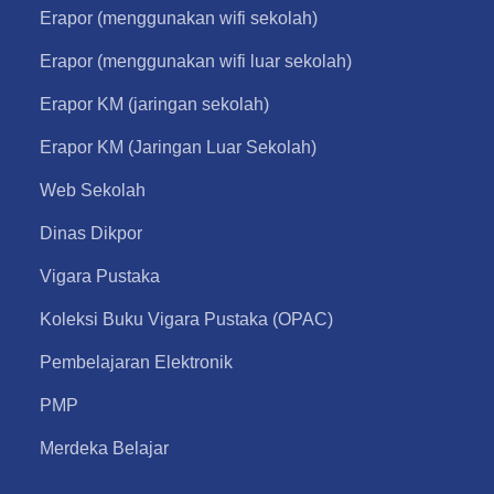
Erapor (menggunakan wifi sekolah)
Erapor (menggunakan wifi luar sekolah)
Erapor KM (jaringan sekolah)
Erapor KM (Jaringan Luar Sekolah)
Web Sekolah
Dinas Dikpor
Vigara Pustaka
Koleksi Buku Vigara Pustaka (OPAC)
Pembelajaran Elektronik
PMP
Merdeka Belajar