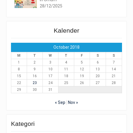
28/12/2025
Kalender
October 2018
M
T
W
T
F
S
S
1
2
3
4
5
6
7
8
9
10
11
12
13
14
15
16
17
18
19
20
21
22
23
24
25
26
27
28
29
30
31
« Sep
Nov »
Kategori