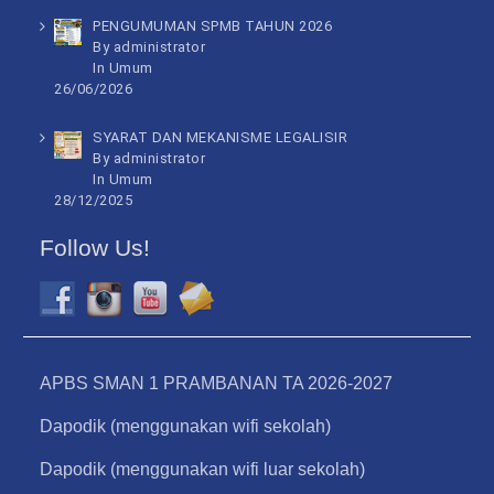
PENGUMUMAN SPMB TAHUN 2026
By administrator
In
Umum
26/06/2026
SYARAT DAN MEKANISME LEGALISIR
By administrator
In
Umum
28/12/2025
Follow Us!
APBS SMAN 1 PRAMBANAN TA 2026-2027
Dapodik (menggunakan wifi sekolah)
Dapodik (menggunakan wifi luar sekolah)