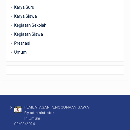
Karya Guru
Karya Siswa
Kegiatan Sekolah
Kegiatan Siswa
Prestasi
Umum
PEMBATASAN PENGGUNAAN GAWAI
By administrator
In
Umum
03/08/2026