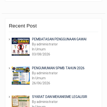
Recent Post
PEMBATASAN PENGGUNAAN GAWAI
By administrator
In Umum
03/08/2026
PENGUMUMAN SPMB TAHUN 2026
By administrator
In Umum
26/06/2026
SYARAT DAN MEKANISME LEGALISIR
By administrator
In Umum