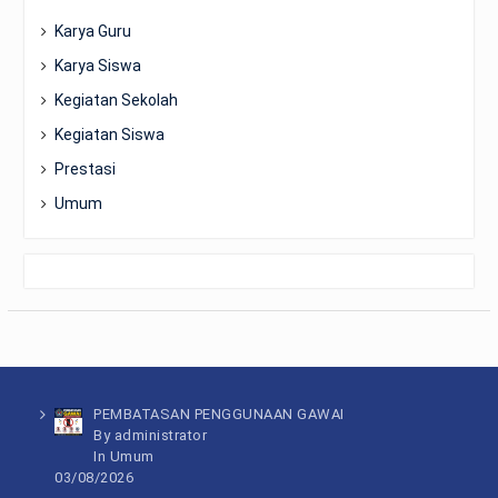
Karya Guru
Karya Siswa
Kegiatan Sekolah
Kegiatan Siswa
Prestasi
Umum
PEMBATASAN PENGGUNAAN GAWAI
By administrator
In
Umum
03/08/2026