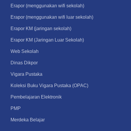
Erapor (menggunakan wifi sekolah)
Erapor (menggunakan wifi luar sekolah)
Erapor KM (jaringan sekolah)
Erapor KM (Jaringan Luar Sekolah)
Web Sekolah
Dinas Dikpor
Vigara Pustaka
Koleksi Buku Vigara Pustaka (OPAC)
Pembelajaran Elektronik
PMP
Merdeka Belajar