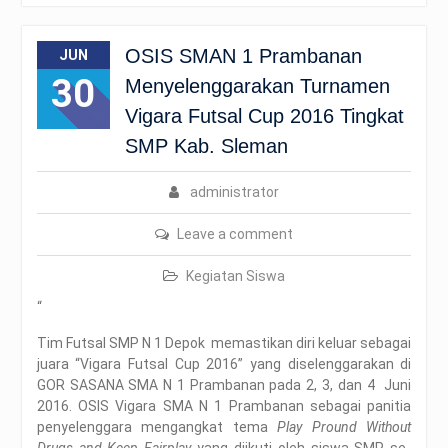
OSIS SMAN 1 Prambanan
JUN
30
Menyelenggarakan Turnamen
Vigara Futsal Cup 2016 Tingkat
SMP Kab. Sleman
administrator
Leave a comment
Kegiatan Siswa
“
Tim Futsal SMP N 1 Depok memastikan diri keluar sebagai
juara “Vigara Futsal Cup 2016” yang diselenggarakan di
GOR SASANA SMA N 1 Prambanan pada 2, 3, dan 4 Juni
2016. OSIS Vigara SMA N 1 Prambanan sebagai panitia
penyelenggara mengangkat tema
Play Pround Without