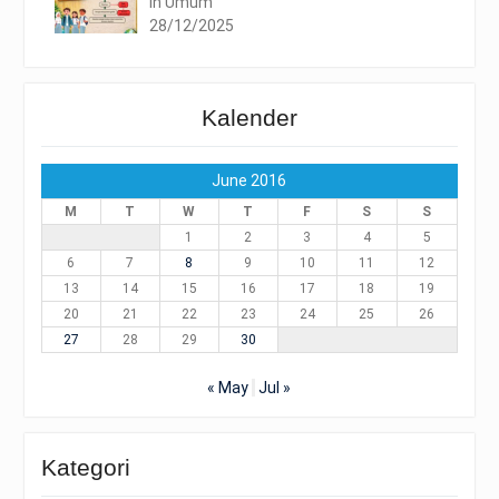
In Umum
28/12/2025
Kalender
June 2016
M
T
W
T
F
S
S
1
2
3
4
5
6
7
8
9
10
11
12
13
14
15
16
17
18
19
20
21
22
23
24
25
26
27
28
29
30
« May
Jul »
Kategori