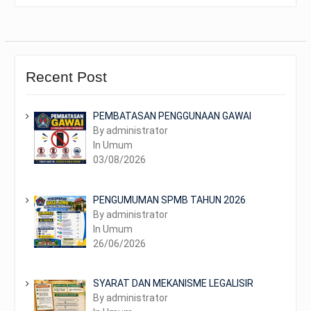
Recent Post
PEMBATASAN PENGGUNAAN GAWAI
By administrator
In Umum
03/08/2026
PENGUMUMAN SPMB TAHUN 2026
By administrator
In Umum
26/06/2026
SYARAT DAN MEKANISME LEGALISIR
By administrator