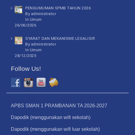
PENGUMUMAN SPMB TAHUN 2026
By administrator
In
Umum
26/06/2026
SYARAT DAN MEKANISME LEGALISIR
By administrator
In
Umum
28/12/2025
Follow Us!
APBS SMAN 1 PRAMBANAN TA 2026-2027
Dapodik (menggunakan wifi sekolah)
Dapodik (menggunakan wifi luar sekolah)