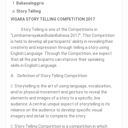
BahasaInggris
Story Telling
VIGARA STORY TELLING COMPETITION 2017
Story Telling is one of the Competitions in
“LombamerayakanBulanBahasa 2017”. This Competition
is held to develop all participants’ ability in revealingtheir
creativity and expression through telling a story using
English Language. Through the Competition, we expect
that all the participants can improve their speaking
skills in English Language.
A. Definition of Story Telling Competition
 Storytelling is the art of using language, vocalization,
and/or physical movement and gesture to reveal the
elements and images of a story to a specific, live
audience. A central, unique aspect of storytelling is its
reliance on the audience to develop specific visual
imagery and detail to complete the story.
 Story Telling Competition is a competition in which