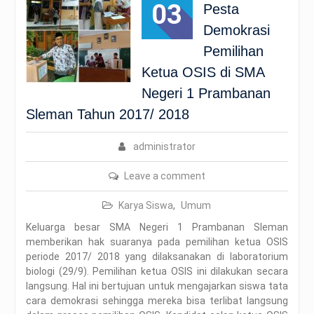
03
Pesta
Demokrasi
Pemilihan
Ketua OSIS di SMA
Negeri 1 Prambanan
Sleman Tahun 2017/ 2018
administrator
Leave a comment
Karya Siswa
,
Umum
Keluarga besar SMA Negeri 1 Prambanan Sleman
memberikan hak suaranya pada pemilihan ketua OSIS
periode 2017/ 2018 yang dilaksanakan di laboratorium
biologi (29/9). Pemilihan ketua OSIS ini dilakukan secara
langsung. Hal ini bertujuan untuk mengajarkan siswa tata
cara demokrasi sehingga mereka bisa terlibat langsung