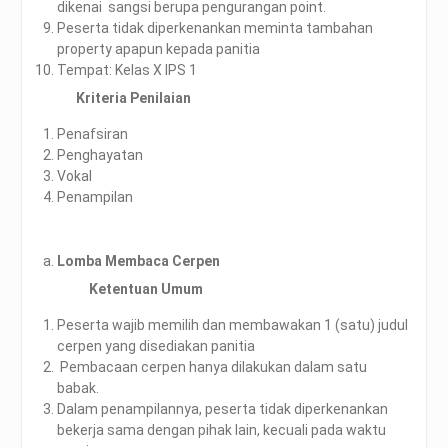
dikenai sangsi berupa pengurangan point.
Peserta tidak diperkenankan meminta tambahan
property apapun kepada panitia
Tempat: Kelas X IPS 1
Kriteria Penilaian
Penafsiran
Penghayatan
Vokal
Penampilan
Lomba Membaca Cerpen
Ketentuan Umum
Peserta wajib memilih dan membawakan 1 (satu) judul
cerpen yang disediakan panitia
Pembacaan cerpen hanya dilakukan dalam satu
babak.
Dalam penampilannya, peserta tidak diperkenankan
bekerja sama dengan pihak lain, kecuali pada waktu