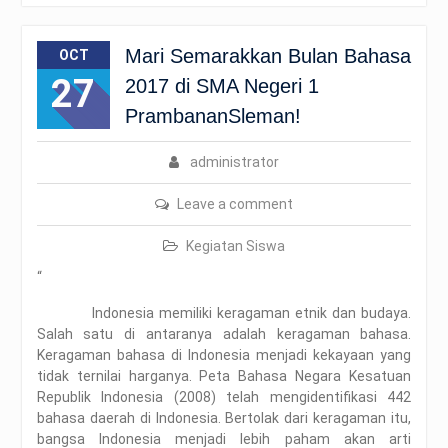
Mari Semarakkan Bulan Bahasa
OCT
27
2017 di SMA Negeri 1
PrambananSleman!
administrator
Leave a comment
Kegiatan Siswa
“
Indonesia memiliki keragaman etnik dan budaya.
Salah satu di antaranya adalah keragaman bahasa.
Keragaman bahasa di Indonesia menjadi kekayaan yang
tidak ternilai harganya. Peta Bahasa Negara Kesatuan
Republik Indonesia (2008) telah mengidentifikasi 442
bahasa daerah di Indonesia. Bertolak dari keragaman itu,
bangsa Indonesia menjadi lebih paham akan arti