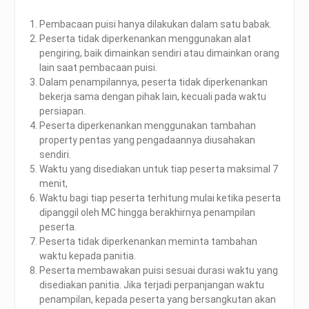
Pembacaan puisi hanya dilakukan dalam satu babak.
Peserta tidak diperkenankan menggunakan alat
pengiring, baik dimainkan sendiri atau dimainkan orang
lain saat pembacaan puisi.
Dalam penampilannya, peserta tidak diperkenankan
bekerja sama dengan pihak lain, kecuali pada waktu
persiapan.
Peserta diperkenankan menggunakan tambahan
property pentas yang pengadaannya diusahakan
sendiri.
Waktu yang disediakan untuk tiap peserta maksimal 7
menit,
Waktu bagi tiap peserta terhitung mulai ketika peserta
dipanggil oleh MC hingga berakhirnya penampilan
peserta.
Peserta tidak diperkenankan meminta tambahan
waktu kepada panitia.
Peserta membawakan puisi sesuai durasi waktu yang
disediakan panitia. Jika terjadi perpanjangan waktu
penampilan, kepada peserta yang bersangkutan akan