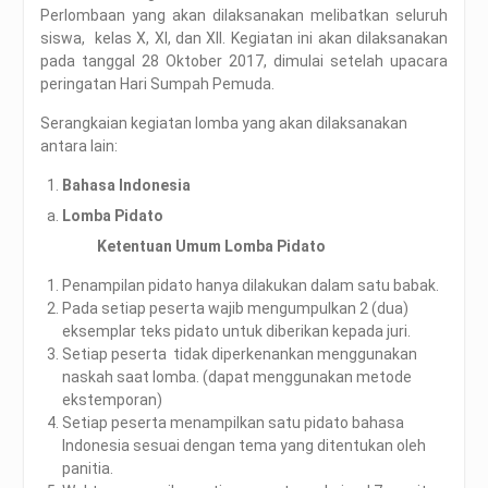
Perlombaan yang akan dilaksanakan melibatkan seluruh
siswa, kelas X, XI, dan XII. Kegiatan ini akan dilaksanakan
pada tanggal 28 Oktober 2017, dimulai setelah upacara
peringatan Hari Sumpah Pemuda.
Serangkaian kegiatan lomba yang akan dilaksanakan
antara lain:
Bahasa Indonesia
Lomba Pidato
Ketentuan Umum Lomba Pidato
Penampilan pidato hanya dilakukan dalam satu babak.
Pada setiap peserta wajib mengumpulkan 2 (dua)
eksemplar teks pidato untuk diberikan kepada juri.
Setiap peserta tidak diperkenankan menggunakan
naskah saat lomba. (dapat menggunakan metode
ekstemporan)
Setiap peserta menampilkan satu pidato bahasa
Indonesia sesuai dengan tema yang ditentukan oleh
panitia.