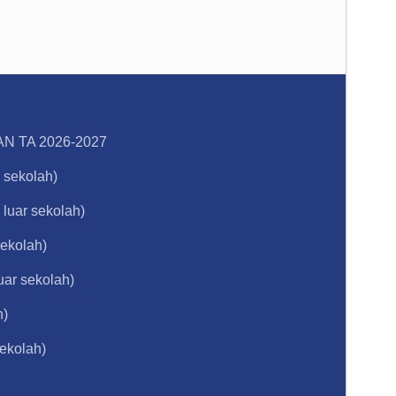
 TA 2026-2027
 sekolah)
luar sekolah)
ekolah)
uar sekolah)
h)
ekolah)