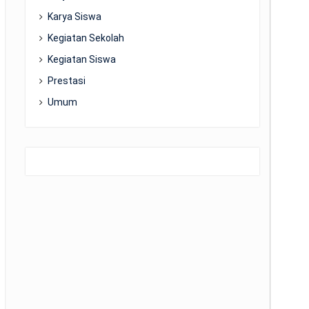
Karya Siswa
Kegiatan Sekolah
Kegiatan Siswa
Prestasi
Umum