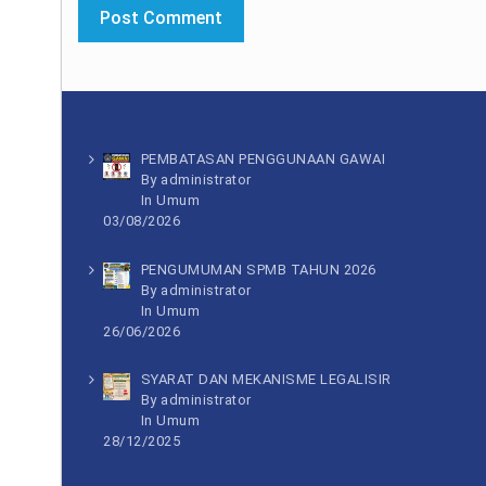
PEMBATASAN PENGGUNAAN GAWAI
By administrator
In
Umum
03/08/2026
PENGUMUMAN SPMB TAHUN 2026
By administrator
In
Umum
26/06/2026
SYARAT DAN MEKANISME LEGALISIR
By administrator
In
Umum
28/12/2025