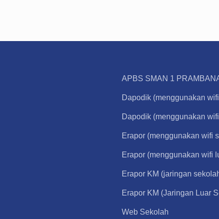
APBS SMAN 1 PRAMBANAN
Dapodik (menggunakan wifi
Dapodik (menggunakan wifi 
Erapor (menggunakan wifi s
Erapor (menggunakan wifi l
Erapor KM (jaringan sekola
Erapor KM (Jaringan Luar S
Web Sekolah