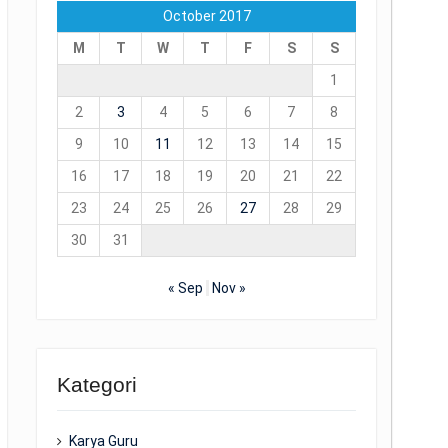
October 2017
M
T
W
T
F
S
S
1
2
3
4
5
6
7
8
9
10
11
12
13
14
15
16
17
18
19
20
21
22
23
24
25
26
27
28
29
30
31
« Sep
Nov »
Kategori
Karya Guru