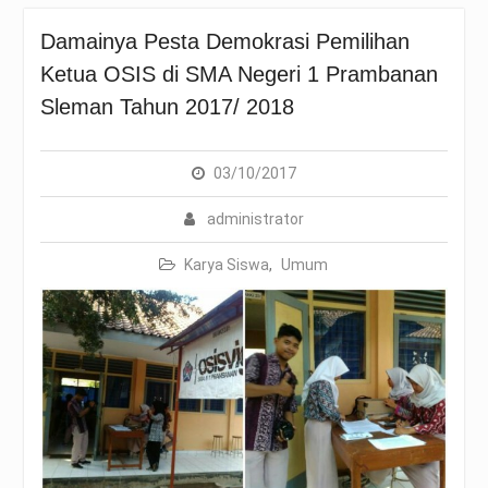
Damainya Pesta Demokrasi Pemilihan
Ketua OSIS di SMA Negeri 1 Prambanan
Sleman Tahun 2017/ 2018
03/10/2017
administrator
Karya Siswa
,
Umum