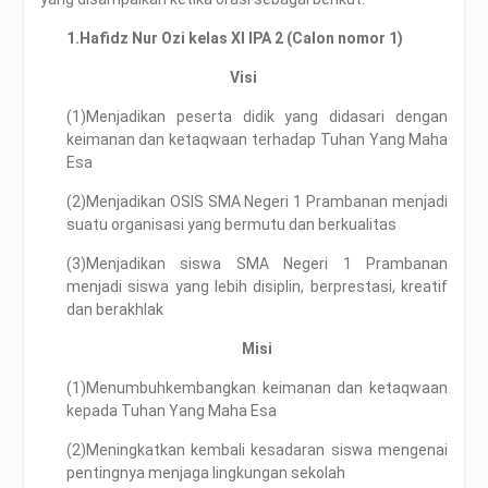
1.
Hafidz Nur Ozi kelas XI IPA 2 (Calon nomor 1)
Visi
(1)Menjadikan peserta didik yang didasari dengan
keimanan dan ketaqwaan terhadap Tuhan Yang Maha
Esa
(2)Menjadikan OSIS SMA Negeri 1 Prambanan menjadi
suatu organisasi yang bermutu dan berkualitas
(3)Menjadikan siswa SMA Negeri 1 Prambanan
menjadi siswa yang lebih disiplin, berprestasi, kreatif
dan berakhlak
Misi
(1)Menumbuhkembangkan keimanan dan ketaqwaan
kepada Tuhan Yang Maha Esa
(2)Meningkatkan kembali kesadaran siswa mengenai
pentingnya menjaga lingkungan sekolah