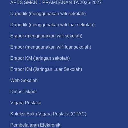
APBS SMAN 1 PRAMBANAN TA 2026-2027
Dapodik (menggunakan wifi sekolah)
Dapodik (menggunakan wifi luar sekolah)
Erapor (menggunakan wifi sekolah)
Erapor (menggunakan wifi luar sekolah)
Erapor KM (jaringan sekolah)
Erapor KM (Jaringan Luar Sekolah)
Web Sekolah
Dinas Dikpor
Vigara Pustaka
Koleksi Buku Vigara Pustaka (OPAC)
Pembelajaran Elektronik