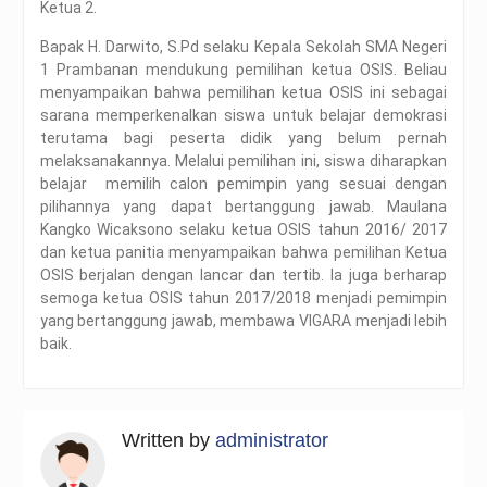
Ketua 2.
Bapak H. Darwito, S.Pd selaku Kepala Sekolah SMA Negeri
1 Prambanan mendukung pemilihan ketua OSIS. Beliau
menyampaikan bahwa pemilihan ketua OSIS ini sebagai
sarana memperkenalkan siswa untuk belajar demokrasi
terutama bagi peserta didik yang belum pernah
melaksanakannya. Melalui pemilihan ini, siswa diharapkan
belajar memilih calon pemimpin yang sesuai dengan
pilihannya yang dapat bertanggung jawab. Maulana
Kangko Wicaksono selaku ketua OSIS tahun 2016/ 2017
dan ketua panitia menyampaikan bahwa pemilihan Ketua
OSIS berjalan dengan lancar dan tertib. Ia juga berharap
semoga ketua OSIS tahun 2017/2018 menjadi pemimpin
yang bertanggung jawab, membawa VIGARA menjadi lebih
baik.
Written by
administrator