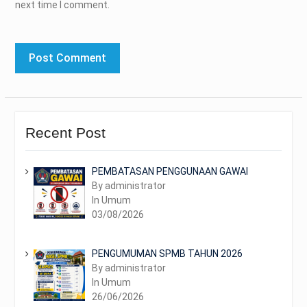
next time I comment.
Recent Post
PEMBATASAN PENGGUNAAN GAWAI
By administrator
In Umum
03/08/2026
PENGUMUMAN SPMB TAHUN 2026
By administrator
In Umum
26/06/2026