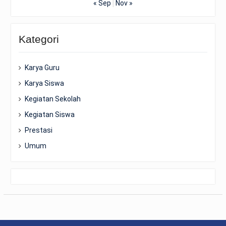
« Sep
Nov »
Kategori
Karya Guru
Karya Siswa
Kegiatan Sekolah
Kegiatan Siswa
Prestasi
Umum