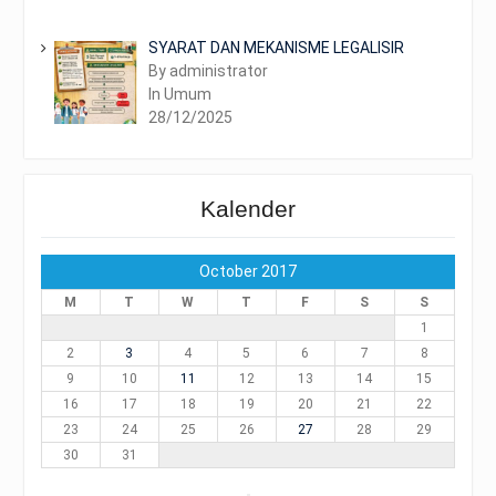
SYARAT DAN MEKANISME LEGALISIR
By administrator
In Umum
28/12/2025
Kalender
October 2017
M
T
W
T
F
S
S
1
2
3
4
5
6
7
8
9
10
11
12
13
14
15
16
17
18
19
20
21
22
23
24
25
26
27
28
29
30
31