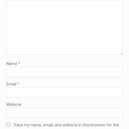
Name
*
Email
*
Website
Save my name, email, and website in this browser for the