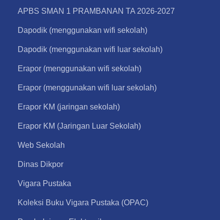
APBS SMAN 1 PRAMBANAN TA 2026-2027
Dapodik (menggunakan wifi sekolah)
Dapodik (menggunakan wifi luar sekolah)
Erapor (menggunakan wifi sekolah)
Erapor (menggunakan wifi luar sekolah)
Erapor KM (jaringan sekolah)
Erapor KM (Jaringan Luar Sekolah)
Web Sekolah
Dinas Dikpor
Vigara Pustaka
Koleksi Buku Vigara Pustaka (OPAC)