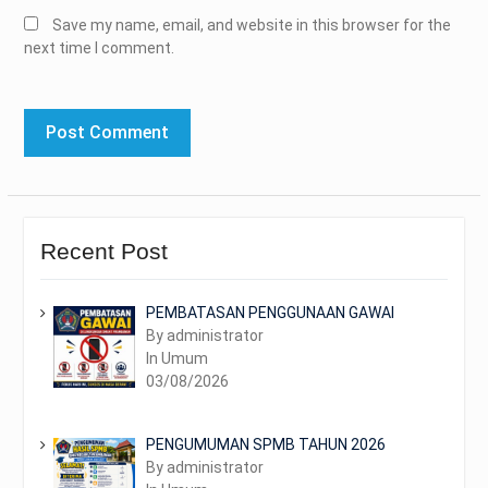
Save my name, email, and website in this browser for the
next time I comment.
Recent Post
PEMBATASAN PENGGUNAAN GAWAI
By administrator
In Umum
03/08/2026
PENGUMUMAN SPMB TAHUN 2026
By administrator