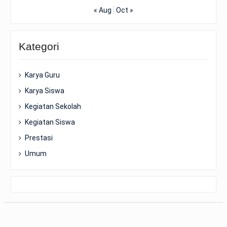
« Aug
Oct »
Kategori
Karya Guru
Karya Siswa
Kegiatan Sekolah
Kegiatan Siswa
Prestasi
Umum