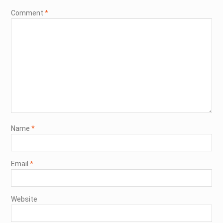
Comment
*
Name
*
Email
*
Website