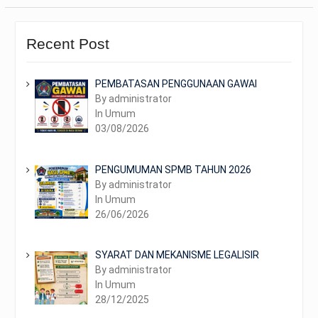
Recent Post
PEMBATASAN PENGGUNAAN GAWAI
By administrator
In Umum
03/08/2026
PENGUMUMAN SPMB TAHUN 2026
By administrator
In Umum
26/06/2026
SYARAT DAN MEKANISME LEGALISIR
By administrator
In Umum
28/12/2025