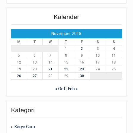
Kalender
November 2018
M
T
W
T
F
S
S
1
2
3
4
5
6
7
8
9
10
11
12
13
14
15
16
17
18
19
20
21
22
23
24
25
26
27
28
29
30
« Oct
Feb »
Kategori
Karya Guru