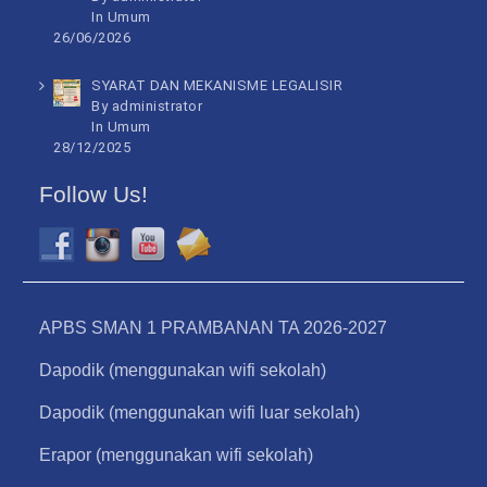
In
Umum
26/06/2026
SYARAT DAN MEKANISME LEGALISIR
By administrator
In
Umum
28/12/2025
Follow Us!
APBS SMAN 1 PRAMBANAN TA 2026-2027
Dapodik (menggunakan wifi sekolah)
Dapodik (menggunakan wifi luar sekolah)
Erapor (menggunakan wifi sekolah)