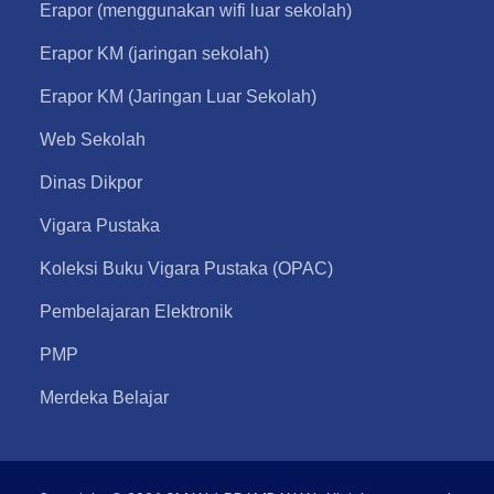
Erapor (menggunakan wifi luar sekolah)
Erapor KM (jaringan sekolah)
Erapor KM (Jaringan Luar Sekolah)
Web Sekolah
Dinas Dikpor
Vigara Pustaka
Koleksi Buku Vigara Pustaka (OPAC)
Pembelajaran Elektronik
PMP
Merdeka Belajar