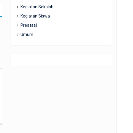
Kegiatan Sekolah
Kegiatan Siswa
Prestasi
Umum