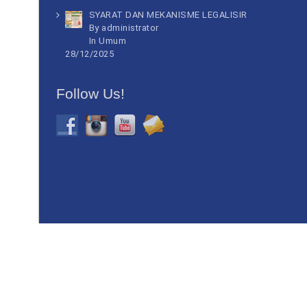
SYARAT DAN MEKANISME LEGALISIR
By administrator
In
Umum
28/12/2025
Follow Us!